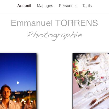
Accueil
Mariages
Personnel
Tarifs